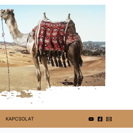
KAPCSOLAT